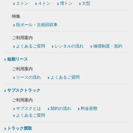
２トン
４トン
増トン
大型
特集
段ボール・古紙回収車
ご利用案内
よくあるご質問
レンタルの流れ
補償制度・規約
短期リース
ご利用案内
リースの流れ
よくあるご質問
サブスクトラック
ご利用案内
サブスクとは
契約の流れ
料金形態
よくあるご質問
トラック買取