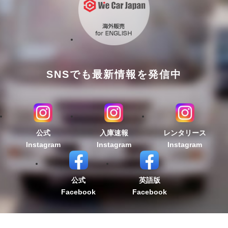
SNSでも最新情報を発信中
公式
入庫速報
レンタリース
Instagram
Instagram
Instagram
公式
英語版
Facebook
Facebook