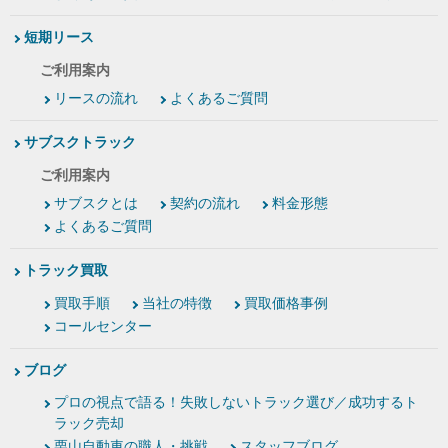
短期リース
ご利用案内
リースの流れ
よくあるご質問
サブスクトラック
ご利用案内
サブスクとは
契約の流れ
料金形態
よくあるご質問
トラック買取
買取手順
当社の特徴
買取価格事例
コールセンター
ブログ
プロの視点で語る！失敗しないトラック選び／成功するト
ラック売却
栗山自動車の職人・挑戦
スタッフブログ