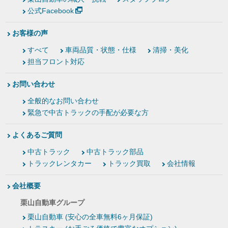
公式Facebook
お客様の声
すべて
車両品質・状態・仕様
清掃・美化
担当フロント対応
お問い合わせ
全般的なお問い合わせ
緊急で中古トラックの手配が必要な方
よくあるご質問
中古トラック
中古トラック部品
トラックレンタカー
トラック買取
会社情報
会社概要
栗山自動車グループ
栗山自動車 (安心の全車無料6ヶ月保証)