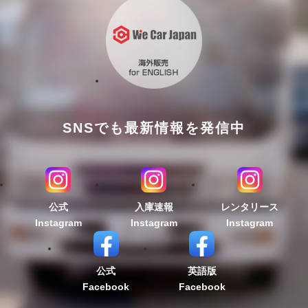
SNSでも最新情報を発信中
公式
入庫速報
レンタリース
Instagram
Instagram
Instagram
公式
英語版
Facebook
Facebook