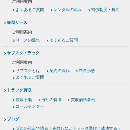
ご利用案内
よくあるご質問
レンタルの流れ
補償制度・規約
短期リース
ご利用案内
リースの流れ
よくあるご質問
サブスクトラック
ご利用案内
サブスクとは
契約の流れ
料金形態
よくあるご質問
トラック買取
買取手順
当社の特徴
買取価格事例
コールセンター
ブログ
プロの視点で語る！失敗しないトラック選び／成功するト