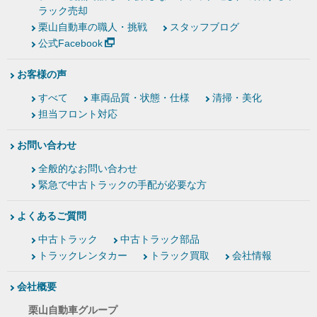
ラック売却
栗山自動車の職人・挑戦
スタッフブログ
公式Facebook
お客様の声
すべて
車両品質・状態・仕様
清掃・美化
担当フロント対応
お問い合わせ
全般的なお問い合わせ
緊急で中古トラックの手配が必要な方
よくあるご質問
中古トラック
中古トラック部品
トラックレンタカー
トラック買取
会社情報
会社概要
栗山自動車グループ