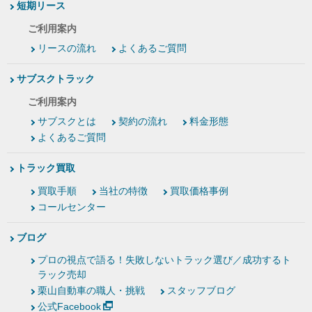
短期リース
ご利用案内
リースの流れ
よくあるご質問
サブスクトラック
ご利用案内
サブスクとは
契約の流れ
料金形態
よくあるご質問
トラック買取
買取手順
当社の特徴
買取価格事例
コールセンター
ブログ
プロの視点で語る！失敗しないトラック選び／成功するト
ラック売却
栗山自動車の職人・挑戦
スタッフブログ
公式Facebook