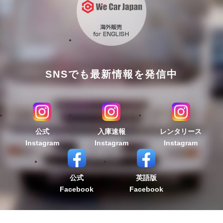
SNSでも最新情報を発信中
公式
入庫速報
レンタリース
Instagram
Instagram
Instagram
公式
英語版
Facebook
Facebook