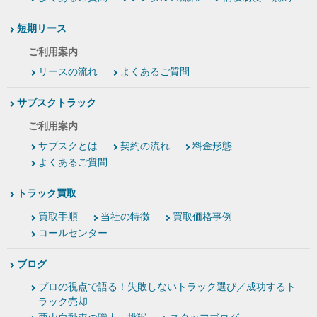
短期リース
ご利用案内
リースの流れ
よくあるご質問
サブスクトラック
ご利用案内
サブスクとは
契約の流れ
料金形態
よくあるご質問
トラック買取
買取手順
当社の特徴
買取価格事例
コールセンター
ブログ
プロの視点で語る！失敗しないトラック選び／成功するト
ラック売却