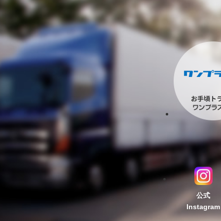
公式
Instagram