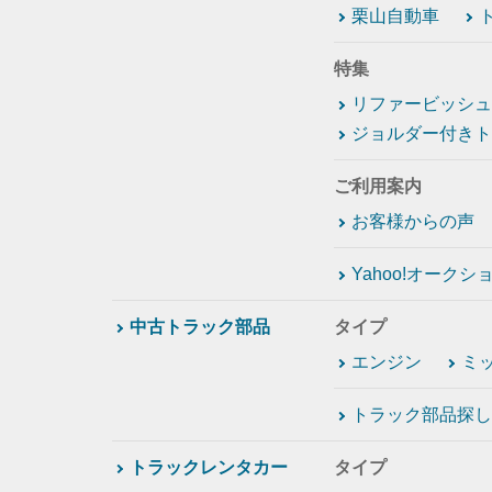
栗山自動車
特集
リファービッシュ
ジョルダー付きト
ご利用案内
お客様からの声
Yahoo!オーク
中古トラック部品
タイプ
エンジン
ミ
トラック部品探し
トラックレンタカー
タイプ