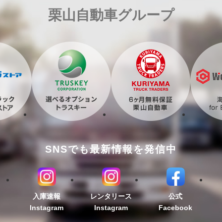
栗山自動車グループ
SNSでも最新情報を発信中
入庫速報
レンタリース
公式
Instagram
Instagram
Facebook