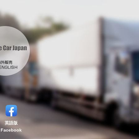
英語版
Facebook