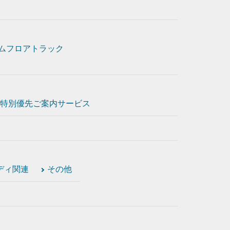
ムフロアトラック
特別優先ご案内サービス
ディ関連
その他