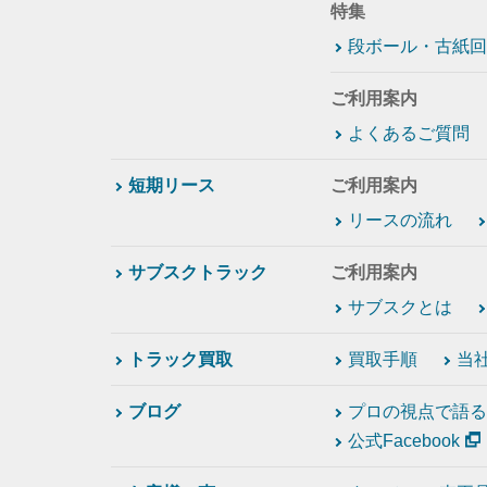
特集
段ボール・古紙回
ご利用案内
よくあるご質問
短期リース
ご利用案内
リースの流れ
サブスクトラック
ご利用案内
サブスクとは
トラック買取
買取手順
当
ブログ
プロの視点で語る
公式Facebook