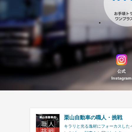
公式
Instagram
栗山自動車の職人・挑戦
キラリと光る逸材にフォーカスした