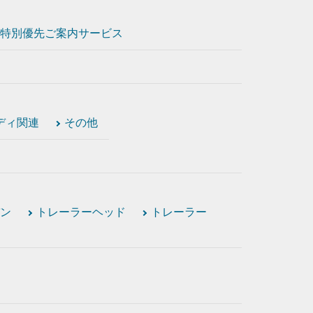
特別優先ご案内サービス
ディ関連
その他
ン
トレーラーヘッド
トレーラー