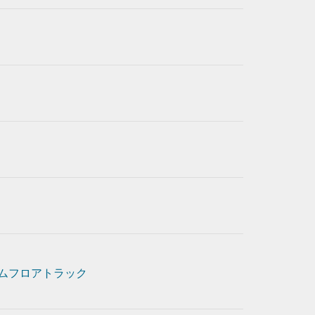
ムフロアトラック