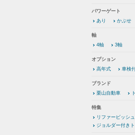
パワーゲート
あり
かぶせ
軸
4軸
3軸
オプション
高年式
車検
ブランド
栗山自動車
特集
リファービッシュ
ジョルダー付きト