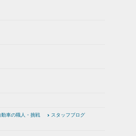
自動車の職人・挑戦
スタッフブログ