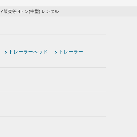
販売等 4トン(中型) レンタル
トレーラーヘッド
トレーラー