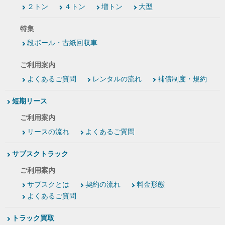
２トン
４トン
増トン
大型
特集
段ボール・古紙回収車
ご利用案内
よくあるご質問
レンタルの流れ
補償制度・規約
短期リース
ご利用案内
リースの流れ
よくあるご質問
サブスクトラック
ご利用案内
サブスクとは
契約の流れ
料金形態
よくあるご質問
トラック買取