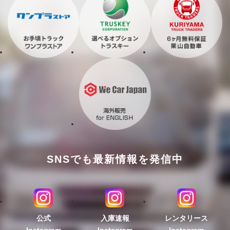
SNSでも最新情報を発信中
公式
入庫速報
レンタリース
Instagram
Instagram
Instagram