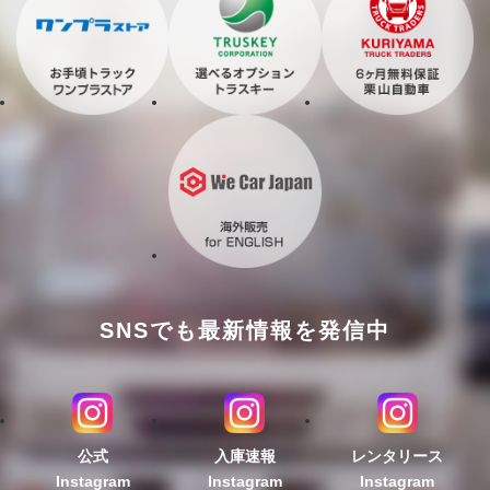
SNSでも最新情報を発信中
公式
入庫速報
レンタリース
Instagram
Instagram
Instagram