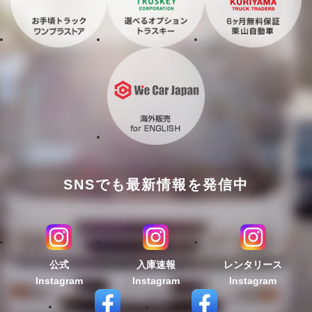
SNSでも最新情報を発信中
公式
入庫速報
レンタリース
Instagram
Instagram
Instagram