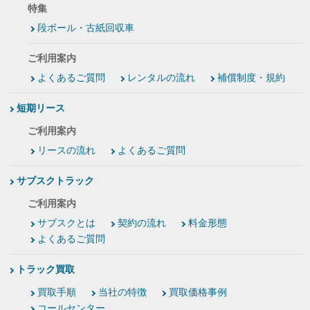
特集
段ボール・古紙回収車
ご利用案内
よくあるご質問
レンタルの流れ
補償制度・規約
短期リース
ご利用案内
リースの流れ
よくあるご質問
サブスクトラック
ご利用案内
サブスクとは
契約の流れ
料金形態
よくあるご質問
トラック買取
買取手順
当社の特徴
買取価格事例
コールセンター