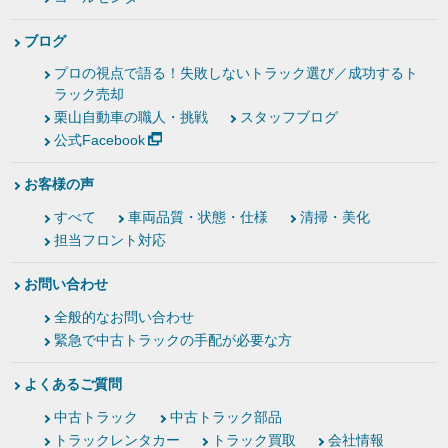
ブログ
プロの視点で語る！失敗しないトラック選び／成功するト
ラック売却
栗山自動車の職人・挑戦
スタッフブログ
公式Facebook
お客様の声
すべて
車両品質・状態・仕様
清掃・美化
担当フロント対応
お問い合わせ
全般的なお問い合わせ
緊急で中古トラックの手配が必要な方
よくあるご質問
中古トラック
中古トラック部品
トラックレンタカー
トラック買取
会社情報