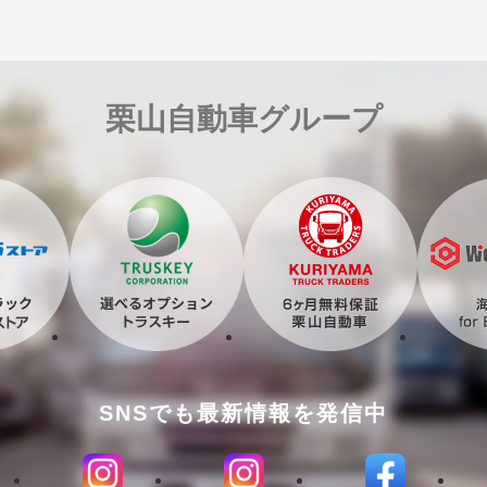
栗山自動車グループ
SNSでも最新情報を発信中