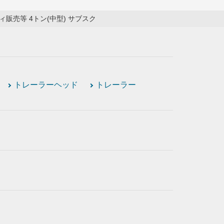
販売等 4トン(中型) サブスク
トレーラーヘッド
トレーラー