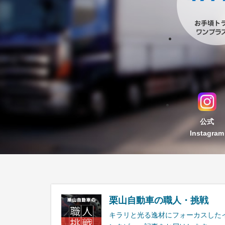
公式
Instagram
栗山自動車の職人・挑戦
キラリと光る逸材にフォーカスした