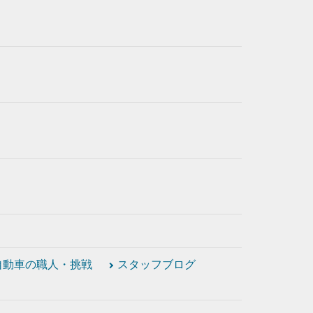
自動車の職人・挑戦
スタッフブログ