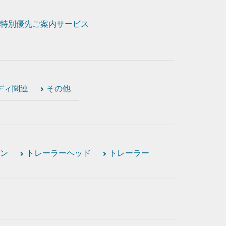
特別優先ご案内サービス
ディ関連
その他
ン
トレーラーヘッド
トレーラー