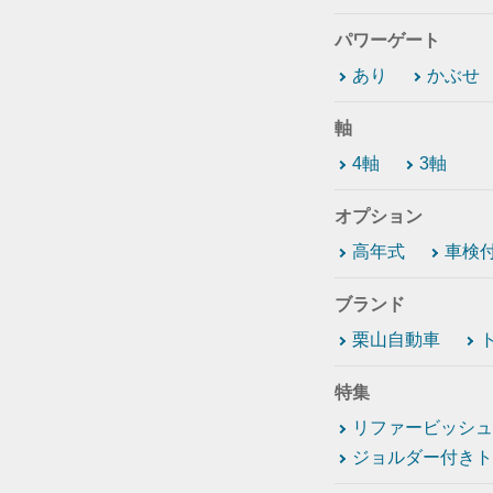
パワーゲート
あり
かぶせ
軸
4軸
3軸
オプション
高年式
車検
ブランド
栗山自動車
特集
リファービッシュ
ジョルダー付きト