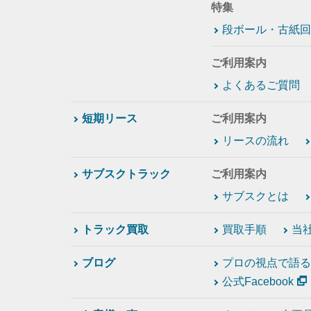
特集
段ボール・古紙回
ご利用案内
よくあるご質問
短期リース
ご利用案内
リースの流れ
サブスクトラック
ご利用案内
サブスクとは
トラック買取
買取手順
当
ブログ
プロの視点で語る
公式Facebook