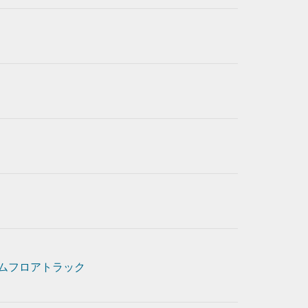
ムフロアトラック