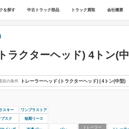
クを探す
中古トラック部品
トラック買取
会社概要
)
トラクターヘッド) 4トン(中
現在の条件
トレーラーヘッド (トラクターヘッド) | 4トン(中型)
ラスキー
ワンプラストア
サブスク
短期リース
トレーラー