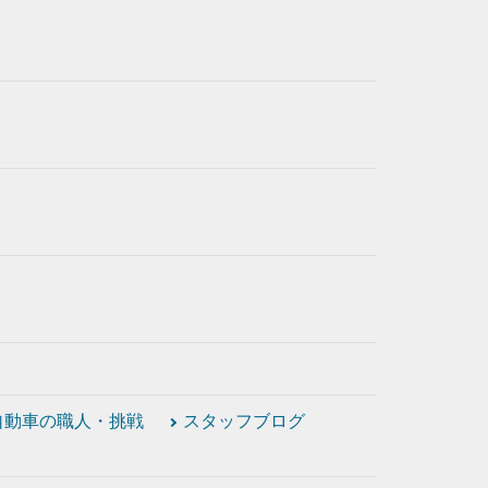
自動車の職人・挑戦
スタッフブログ