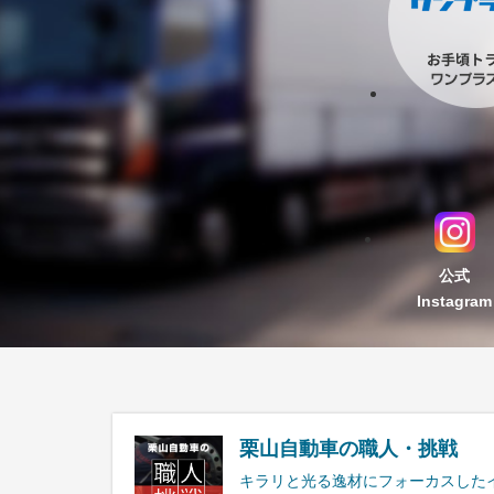
公式
Instagram
栗山自動車の職人・挑戦
キラリと光る逸材にフォーカスした