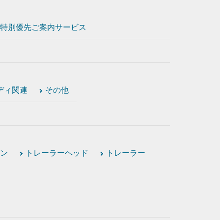
特別優先ご案内サービス
ディ関連
その他
ン
トレーラーヘッド
トレーラー