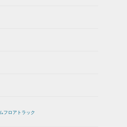
ムフロアトラック