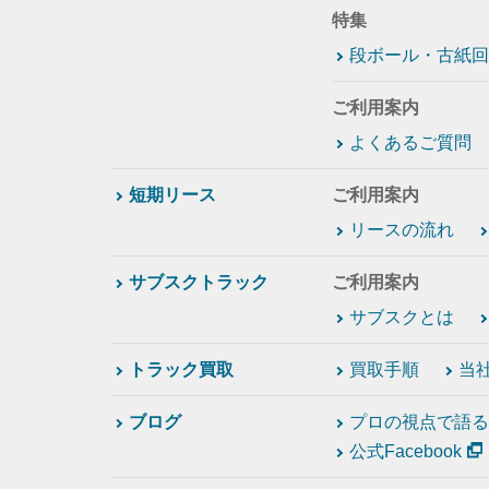
特集
段ボール・古紙回
ご利用案内
よくあるご質問
短期リース
ご利用案内
リースの流れ
サブスクトラック
ご利用案内
サブスクとは
トラック買取
買取手順
当
ブログ
プロの視点で語る
公式Facebook