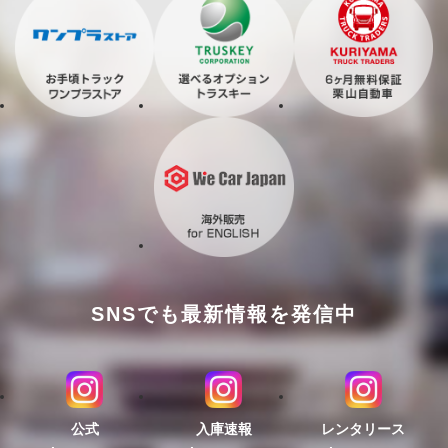
SNSでも最新情報を発信中
公式
入庫速報
レンタリース