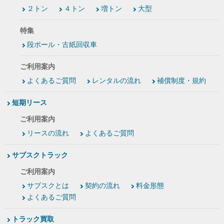
２トン
４トン
増トン
大型
特集
段ボール・古紙回収車
ご利用案内
よくあるご質問
レンタルの流れ
補償制度・規約
短期リース
ご利用案内
リースの流れ
よくあるご質問
サブスクトラック
ご利用案内
サブスクとは
契約の流れ
料金形態
よくあるご質問
トラック買取