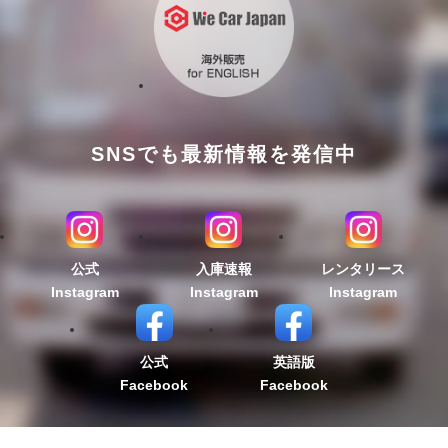
SNSでも最新情報を発信中
公式
入庫速報
レンタリース
Instagram
Instagram
Instagram
公式
英語版
Facebook
Facebook