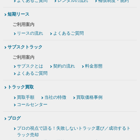
よくあるご質問
レンタルの流れ
補償制度・規約
短期リース
ご利用案内
リースの流れ
よくあるご質問
サブスクトラック
ご利用案内
サブスクとは
契約の流れ
料金形態
よくあるご質問
トラック買取
買取手順
当社の特徴
買取価格事例
コールセンター
ブログ
プロの視点で語る！失敗しないトラック選び／成功するト
ラック売却