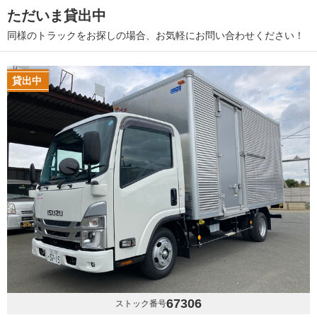
ただいま貸出中
同様のトラックをお探しの場合、お気軽にお問い合わせください！
貸出中
67306
ストック番号