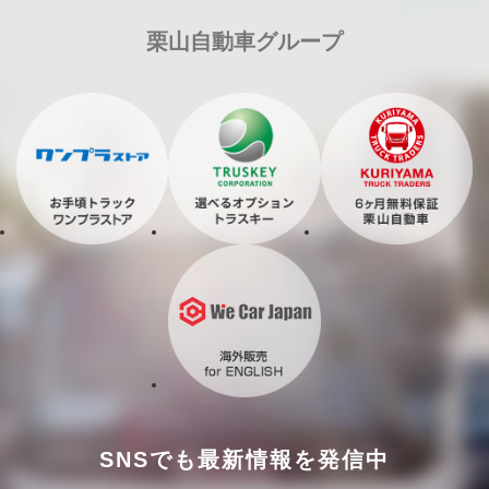
栗山自動車グループ
SNSでも最新情報を発信中