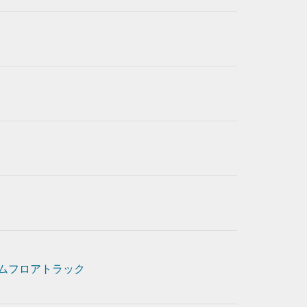
ムフロアトラック