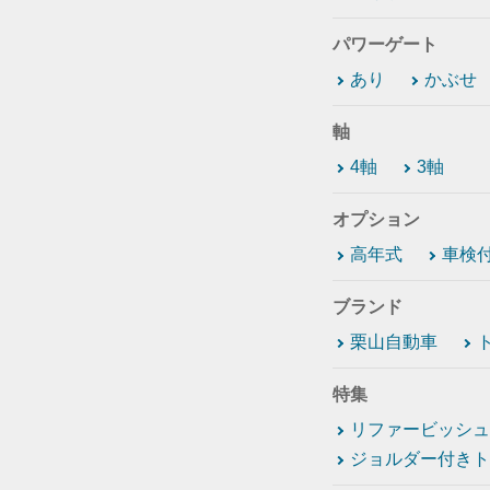
パワーゲート
あり
かぶせ
軸
4軸
3軸
オプション
高年式
車検
ブランド
栗山自動車
特集
リファービッシュ
ジョルダー付きト