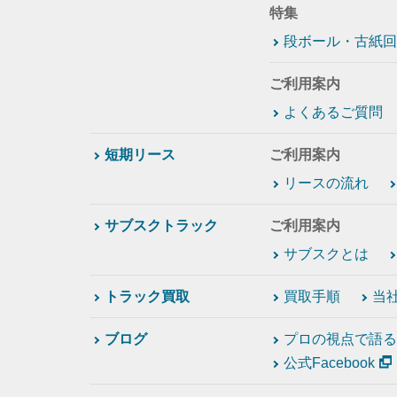
特集
段ボール・古紙回
ご利用案内
よくあるご質問
短期リース
ご利用案内
リースの流れ
サブスクトラック
ご利用案内
サブスクとは
トラック買取
買取手順
当
ブログ
プロの視点で語る
公式Facebook