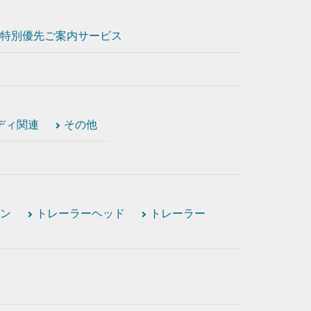
特別優先ご案内サービス
ディ関連
その他
ン
トレーラーヘッド
トレーラー