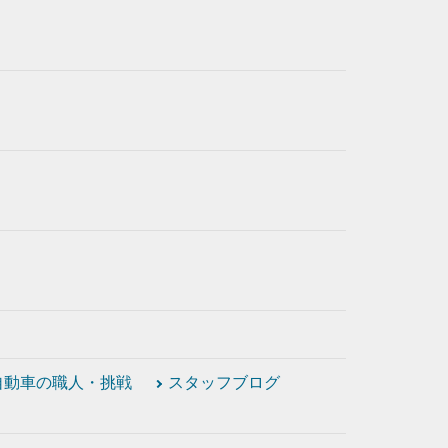
自動車の職人・挑戦
スタッフブログ