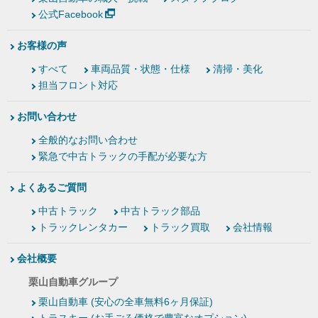
公式Facebook
お客様の声
すべて
車両品質・状態・仕様
清掃・美化
担当フロント対応
お問い合わせ
全般的なお問い合わせ
緊急で中古トラックの手配が必要な方
よくあるご質問
中古トラック
中古トラック部品
トラックレンタカー
トラック買取
会社情報
会社概要
栗山自動車グループ
栗山自動車 (安心の全車無料6ヶ月保証)