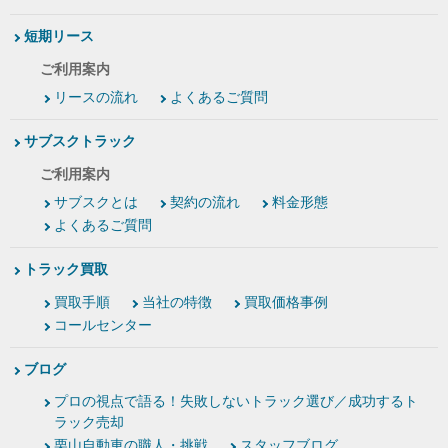
短期リース
ご利用案内
リースの流れ
よくあるご質問
サブスクトラック
ご利用案内
サブスクとは
契約の流れ
料金形態
よくあるご質問
トラック買取
買取手順
当社の特徴
買取価格事例
コールセンター
ブログ
プロの視点で語る！失敗しないトラック選び／成功するト
ラック売却
栗山自動車の職人・挑戦
スタッフブログ