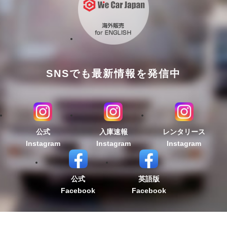
SNSでも最新情報を発信中
公式
入庫速報
レンタリース
Instagram
Instagram
Instagram
公式
英語版
Facebook
Facebook