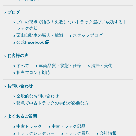
ブログ
プロの視点で語る！失敗しないトラック選び／成功するト
ラック売却
栗山自動車の職人・挑戦
スタッフブログ
公式Facebook
お客様の声
すべて
車両品質・状態・仕様
清掃・美化
担当フロント対応
お問い合わせ
全般的なお問い合わせ
緊急で中古トラックの手配が必要な方
よくあるご質問
中古トラック
中古トラック部品
トラックレンタカー
トラック買取
会社情報