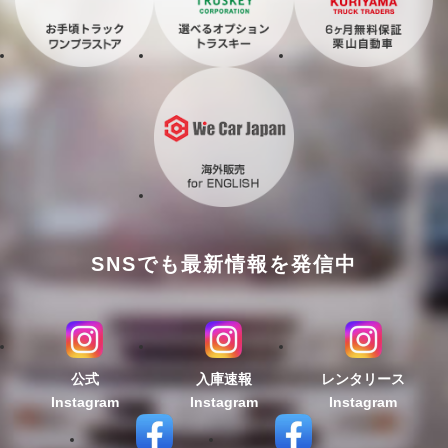
SNSでも最新情報を発信中
公式
入庫速報
レンタリース
Instagram
Instagram
Instagram