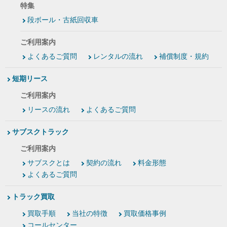
特集
段ボール・古紙回収車
ご利用案内
よくあるご質問
レンタルの流れ
補償制度・規約
短期リース
ご利用案内
リースの流れ
よくあるご質問
サブスクトラック
ご利用案内
サブスクとは
契約の流れ
料金形態
よくあるご質問
トラック買取
買取手順
当社の特徴
買取価格事例
コールセンター