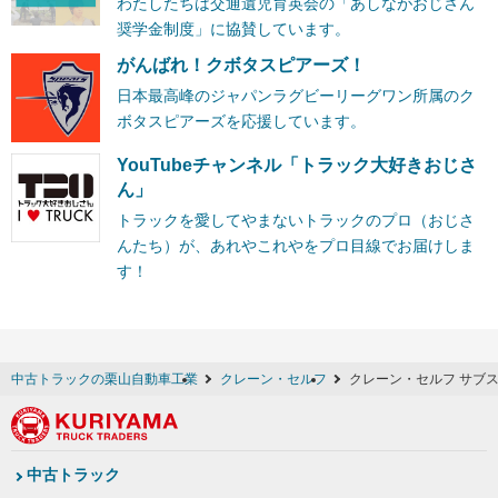
わたしたちは交通遺児育英会の「あしながおじさん
奨学金制度」に協賛しています。
がんばれ！クボタスピアーズ！
日本最高峰のジャパンラグビーリーグワン所属のク
ボタスピアーズを応援しています。
YouTubeチャンネル「トラック大好きおじさ
ん」
トラックを愛してやまないトラックのプロ（おじさ
んたち）が、あれやこれやをプロ目線でお届けしま
す！
中古トラックの栗山自動車工業
クレーン・セルフ
クレーン・セルフ サブ
中古トラック