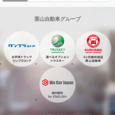
栗山自動車グループ