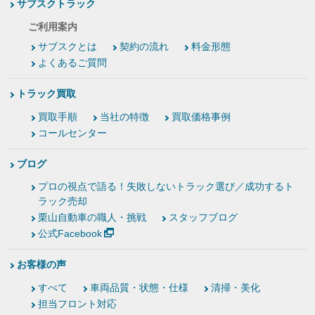
サブスクトラック
ご利用案内
サブスクとは
契約の流れ
料金形態
よくあるご質問
トラック買取
買取手順
当社の特徴
買取価格事例
コールセンター
ブログ
プロの視点で語る！失敗しないトラック選び／成功するト
ラック売却
栗山自動車の職人・挑戦
スタッフブログ
公式Facebook
お客様の声
すべて
車両品質・状態・仕様
清掃・美化
担当フロント対応