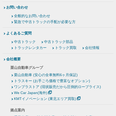
お問い合わせ
全般的なお問い合わせ
緊急で中古トラックの手配が必要な方
よくあるご質問
中古トラック
中古トラック部品
トラックレンタカー
トラック買取
会社情報
会社概要
栗山自動車グループ
栗山自動車 (安心の全車無料6ヶ月保証)
トラスキー (お手ごろ価格で豊富なオプション)
ワンプラストア (現状販売だから圧倒的ロープライス)
We Car Japan(海外)
KMTイノベーション (東北エリア買取)
拠点案内