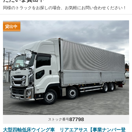
同様のトラックをお探しの場合、お気軽にお問い合わせください！
貸出中
87798
ストック番号
大型四軸低床ウイング車 リアエアサス【事業ナンバー登