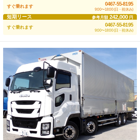
0467-55-8195
すぐ乗れます
9:00〜18:00 (日・祝休み)
242,000
短期リース
参考月額
円
0467-55-8195
すぐ乗れます
9:00〜18:00 (日・祝休み)