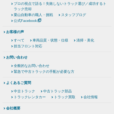
プロの視点で語る！失敗しないトラック選び／成功するト
ラック売却
栗山自動車の職人・挑戦
スタッフブログ
公式Facebook
お客様の声
すべて
車両品質・状態・仕様
清掃・美化
担当フロント対応
お問い合わせ
全般的なお問い合わせ
緊急で中古トラックの手配が必要な方
よくあるご質問
中古トラック
中古トラック部品
トラックレンタカー
トラック買取
会社情報
会社概要