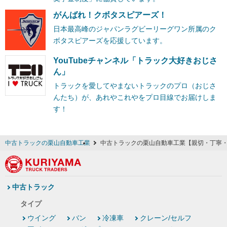
がんばれ！クボタスピアーズ！
日本最高峰のジャパンラグビーリーグワン所属のク
ボタスピアーズを応援しています。
YouTubeチャンネル「トラック大好きおじさ
ん」
トラックを愛してやまないトラックのプロ（おじさ
んたち）が、あれやこれやをプロ目線でお届けしま
す！
中古トラックの栗山自動車工業
中古トラックの栗山自動車工業【親切・丁寧
中古トラック
タイプ
ウイング
バン
冷凍車
クレーン/セルフ