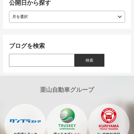
公開日から探す
ブログを検索
栗山自動車グループ