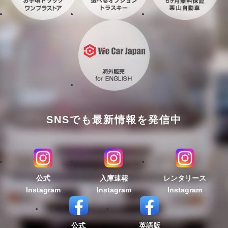
SNSでも最新情報を発信中
公式
入庫速報
レンタリース
Instagram
Instagram
Instagram
公式
英語版