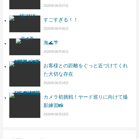
2026年08月07日
すごすぎる！！
2026年08月06日
海🌊🌴
2026年08月05日
お客様との距離をぐっと近づけてくれ
た大切な存在
2026年08月04日
カメラ初挑戦！ヤード巡りに向けて撮
影練習📸
2026年08月03日