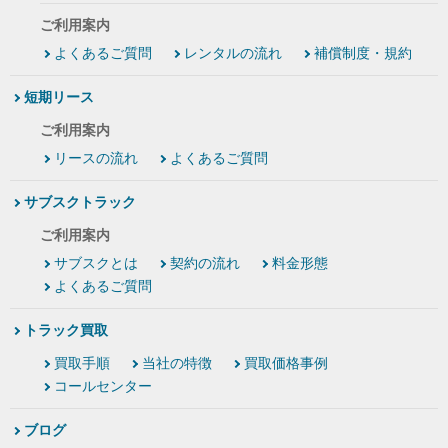
ご利用案内
よくあるご質問
レンタルの流れ
補償制度・規約
短期リース
ご利用案内
リースの流れ
よくあるご質問
サブスクトラック
ご利用案内
サブスクとは
契約の流れ
料金形態
よくあるご質問
トラック買取
買取手順
当社の特徴
買取価格事例
コールセンター
ブログ