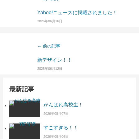
Yahoo!ニュースに掲載されました！
2026年06月16日
← 前の記事
新デザイン！！
2026年06月12日
最新記事
がんばれ高校生！
2026年08月07日
すごすぎる！！
2026年08月06日