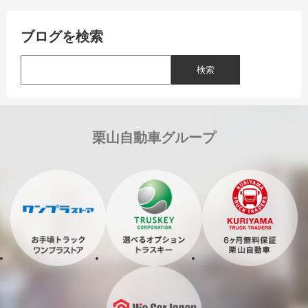
ブログを検索
栗山自動車グループ