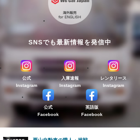
SNSでも最新情報を発信中
公式
入庫速報
レンタリース
Instagram
Instagram
Instagram
公式
英語版
Facebook
Facebook