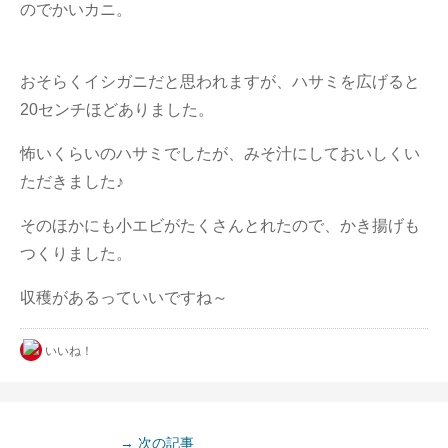
のでかいカニ。
おそらくイシガニだと思われますが、ハサミを広げると
20センチほどありました。
怖いくらいのハサミでしたが、みそ汁にしておいしくい
ただきました♪
そのほかにも小エビがたくさんとれたので、かき揚げも
つくりました。
収穫があるっていいですね～
いいね！
→ 次の記事