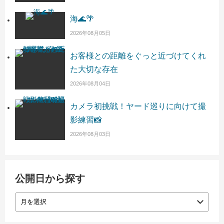
海🌊🌴
2026年08月05日
お客様との距離をぐっと近づけてくれ
た大切な存在
2026年08月04日
カメラ初挑戦！ヤード巡りに向けて撮
影練習📸
2026年08月03日
公開日から探す