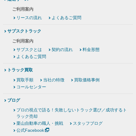
ご利用案内
リースの流れ
よくあるご質問
サブスクトラック
ご利用案内
サブスクとは
契約の流れ
料金形態
よくあるご質問
トラック買取
買取手順
当社の特徴
買取価格事例
コールセンター
ブログ
プロの視点で語る！失敗しないトラック選び／成功するト
ラック売却
栗山自動車の職人・挑戦
スタッフブログ
公式Facebook