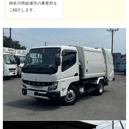
神奈川県綾瀬市の事業所を
ご紹介します。