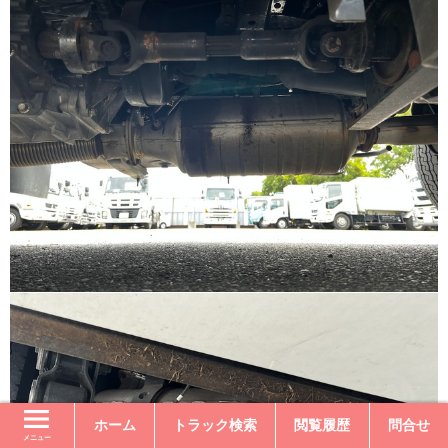
ホーム
トラック検索
閲覧履歴
問合せ
メニュー