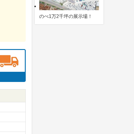
のべ1万2千坪の展示場！