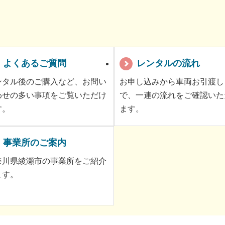
よくあるご質問
レンタルの流れ
ンタル後のご購入など、お問い
お申し込みから車両お引渡し
わせの多い事項をご覧いただけ
で、一連の流れをご確認いた
す。
ます。
事業所のご案内
奈川県綾瀬市の事業所をご紹介
ます。