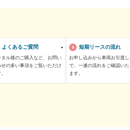
よくあるご質問
短期リースの流れ
ンタル後のご購入など、お問い
お申し込みから車両お引渡し
わせの多い事項をご覧いただけ
で、一連の流れをご確認いた
す。
ます。