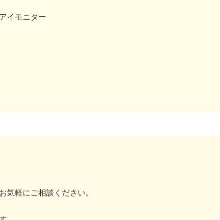
アイモニター
お気軽にご相談ください。
す。