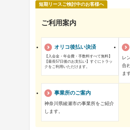
短期リースご検討中のお客様へ
ご利用案内
オリコ後払い決済
【入会金・年会費・手数料すべて無料】
レ
【最長57日後のお支払い】すぐにトラッ
合
クをご利用いただけます。
ま
事業所のご案内
神奈川県綾瀬市の事業所をご紹介
します。