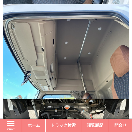
ホーム
トラック検索
閲覧履歴
問合せ
メニュー