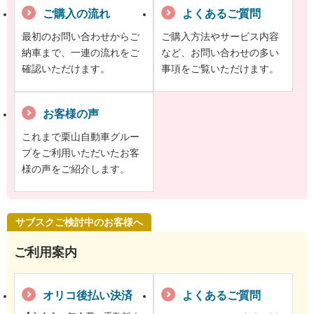
ご購入の流れ
よくあるご質問
最初のお問い合わせからご
ご購入方法やサービス内容
納車まで、一連の流れをご
など、お問い合わせの多い
確認いただけます。
事項をご覧いただけます。
お客様の声
これまで栗山自動車グルー
プをご利用いただいたお客
様の声をご紹介します。
サブスクご検討中のお客様へ
ご利用案内
オリコ後払い決済
よくあるご質問