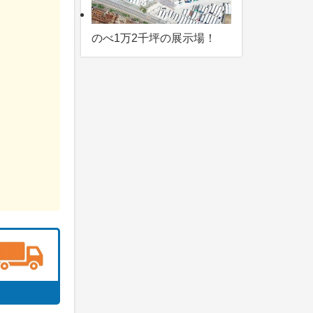
のべ1万2千坪の展示場！