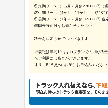
①短期リース（3カ月）月額220,000円（
②中期リース（4か月～11か月）月額187,
③長期リース（1年～）月額165,000円(税
年間走行距離をお知らせください。
料金を決定させていただきます。
※表記は年間10万キロプランでの月額料
※ご利用には審査がございます。
オリコB2B後払い決済にお申込みください