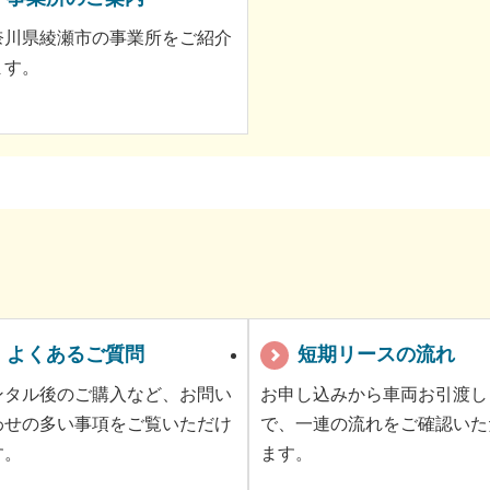
奈川県綾瀬市の事業所をご紹介
ます。
よくあるご質問
短期リースの流れ
ンタル後のご購入など、お問い
お申し込みから車両お引渡し
わせの多い事項をご覧いただけ
で、一連の流れをご確認いた
す。
ます。