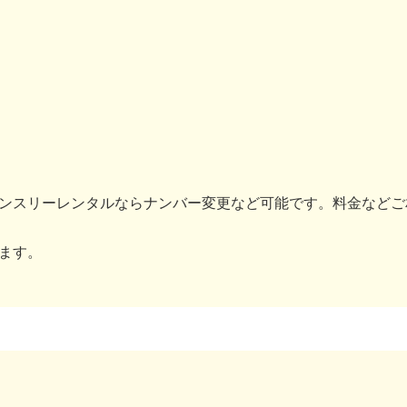
ンスリーレンタルならナンバー変更など可能です。料金などご
ます。