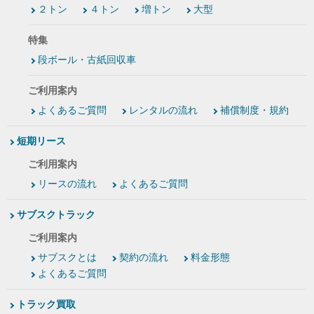
２トン
４トン
増トン
大型
特集
段ボール・古紙回収車
ご利用案内
よくあるご質問
レンタルの流れ
補償制度・規約
短期リース
ご利用案内
リースの流れ
よくあるご質問
サブスクトラック
ご利用案内
サブスクとは
契約の流れ
料金形態
よくあるご質問
トラック買取