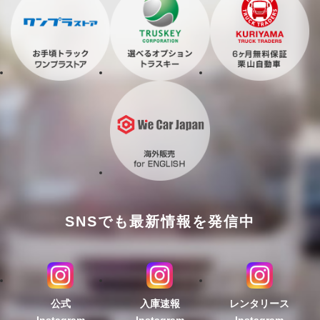
SNSでも最新情報を発信中
公式
入庫速報
レンタリース
Instagram
Instagram
Instagram