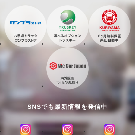
SNSでも最新情報を発信中