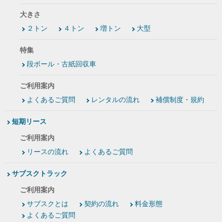
大きさ
２トン
４トン
増トン
大型
特集
段ボール・古紙回収車
ご利用案内
よくあるご質問
レンタルの流れ
補償制度・規約
短期リース
ご利用案内
リースの流れ
よくあるご質問
サブスクトラック
ご利用案内
サブスクとは
契約の流れ
料金形態
よくあるご質問