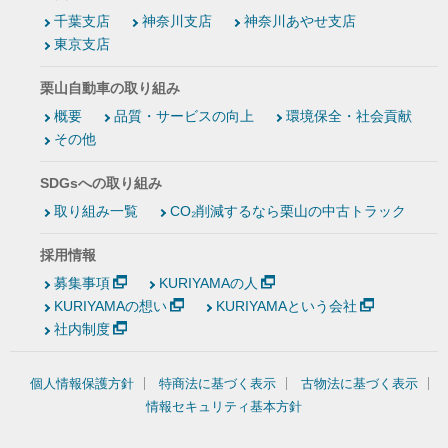
千葉支店
神奈川支店
神奈川あやせ支店
東京支店
栗山自動車の取り組み
概要
品質・サービスの向上
環境保全・社会貢献
その他
SDGsへの取り組み
取り組み一覧
CO₂削減するなら栗山の中古トラック
採用情報
募集事項
KURIYAMAの人
KURIYAMAの想い
KURIYAMAという会社
社内制度
個人情報保護方針
特商法に基づく表示
古物法に基づく表示
情報セキュリティ基本方針