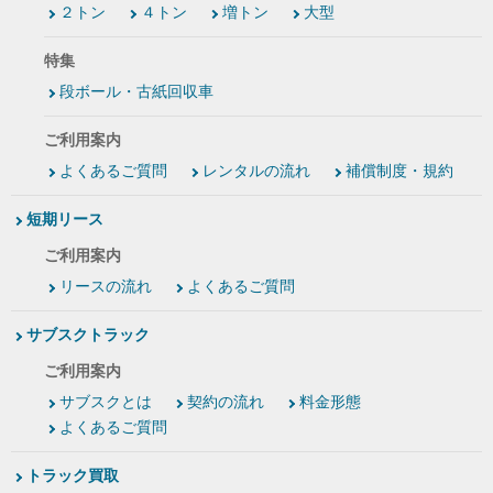
２トン
４トン
増トン
大型
特集
段ボール・古紙回収車
ご利用案内
よくあるご質問
レンタルの流れ
補償制度・規約
短期リース
ご利用案内
リースの流れ
よくあるご質問
サブスクトラック
ご利用案内
サブスクとは
契約の流れ
料金形態
よくあるご質問
トラック買取