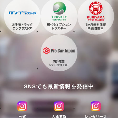
SNSでも最新情報を発信中
公式
入庫速報
レンタリース