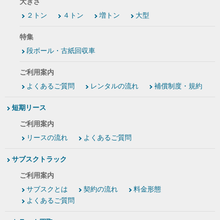
大きさ
２トン
４トン
増トン
大型
特集
段ボール・古紙回収車
ご利用案内
よくあるご質問
レンタルの流れ
補償制度・規約
短期リース
ご利用案内
リースの流れ
よくあるご質問
サブスクトラック
ご利用案内
サブスクとは
契約の流れ
料金形態
よくあるご質問