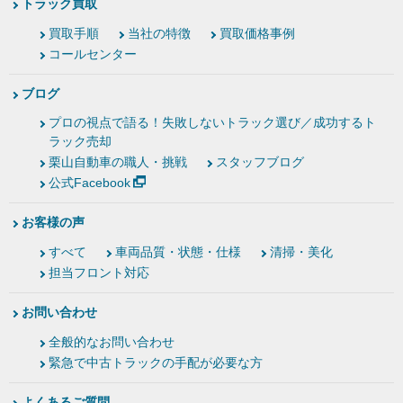
トラック買取
買取手順
当社の特徴
買取価格事例
コールセンター
ブログ
プロの視点で語る！失敗しないトラック選び／成功するト
ラック売却
栗山自動車の職人・挑戦
スタッフブログ
公式Facebook
お客様の声
すべて
車両品質・状態・仕様
清掃・美化
担当フロント対応
お問い合わせ
全般的なお問い合わせ
緊急で中古トラックの手配が必要な方
よくあるご質問