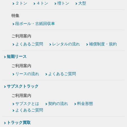
２トン
４トン
増トン
大型
特集
段ボール・古紙回収車
ご利用案内
よくあるご質問
レンタルの流れ
補償制度・規約
短期リース
ご利用案内
リースの流れ
よくあるご質問
サブスクトラック
ご利用案内
サブスクとは
契約の流れ
料金形態
よくあるご質問
トラック買取