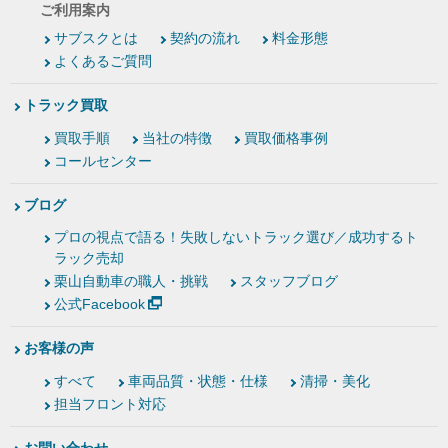
ご利用案内
サブスクとは
契約の流れ
料金形態
よくあるご質問
トラック買取
買取手順
当社の特徴
買取価格事例
コールセンター
ブログ
プロの視点で語る！失敗しないトラック選び／成功するト
ラック売却
栗山自動車の職人・挑戦
スタッフブログ
公式Facebook
お客様の声
すべて
車両品質・状態・仕様
清掃・美化
担当フロント対応