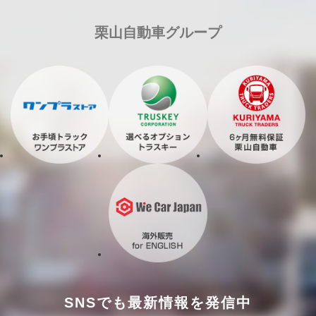
栗山自動車グループ
SNSでも最新情報を発信中