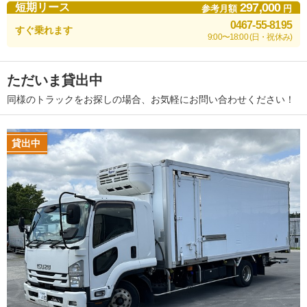
297,000
短期リース
参考月額
円
0467-55-8195
すぐ乗れます
9:00〜18:00 (日・祝休み)
ただいま貸出中
同様のトラックをお探しの場合、お気軽にお問い合わせください！
貸出中