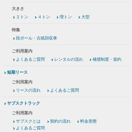
大きさ
２トン
４トン
増トン
大型
特集
段ボール・古紙回収車
ご利用案内
よくあるご質問
レンタルの流れ
補償制度・規約
短期リース
ご利用案内
リースの流れ
よくあるご質問
サブスクトラック
ご利用案内
サブスクとは
契約の流れ
料金形態
よくあるご質問