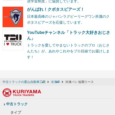
奨学金制度」に協賛しています。
がんばれ！クボタスピアーズ！
日本最高峰のジャパンラグビーリーグワン所属のク
ボタスピアーズを応援しています。
YouTubeチャンネル「トラック大好きおじさ
ん」
トラックを愛してやまないトラックのプロ（おじさ
んたち）が、あれやこれやをプロ目線でお届けしま
す！
中古トラックの栗山自動車工業
冷凍車
冷凍バン 短期リース
中古トラック
タイプ