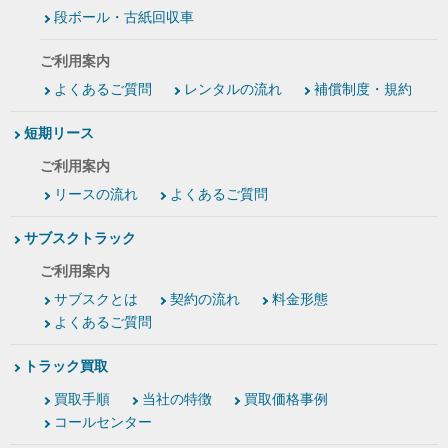
段ボール・古紙回収車
ご利用案内
よくあるご質問
レンタルの流れ
補償制度・規約
短期リース
ご利用案内
リースの流れ
よくあるご質問
サブスクトラック
ご利用案内
サブスクとは
契約の流れ
料金形態
よくあるご質問
トラック買取
買取手順
当社の特徴
買取価格事例
コールセンター