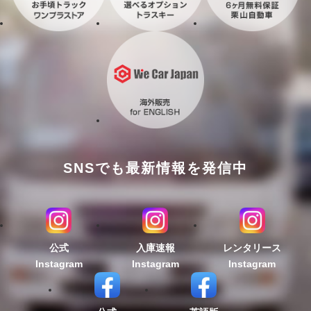
SNSでも最新情報を発信中
公式
入庫速報
レンタリース
Instagram
Instagram
Instagram