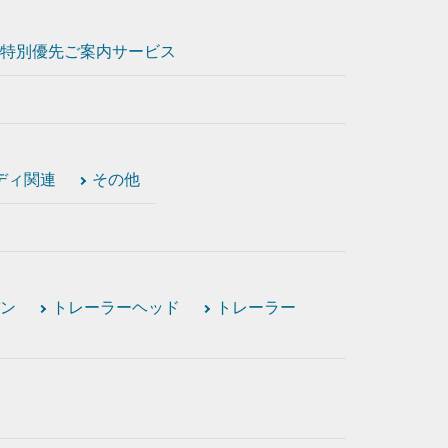
特別優先ご案内サービス
ディ関連
その他
ン
トレーラーヘッド
トレーラー