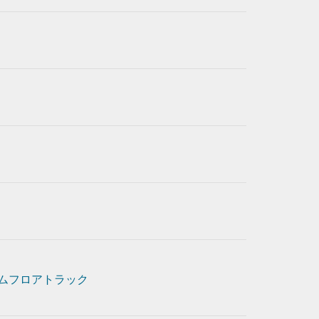
ムフロアトラック