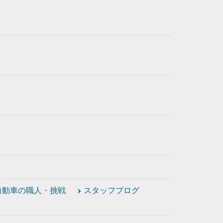
自動車の職人・挑戦
スタッフブログ