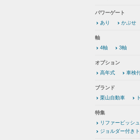
パワーゲート
あり
かぶせ
軸
4軸
3軸
オプション
高年式
車検
ブランド
栗山自動車
特集
リファービッシュ
ジョルダー付きト