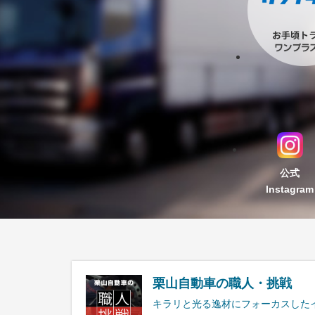
公式
Instagram
栗山自動車の職人・挑戦
キラリと光る逸材にフォーカスした