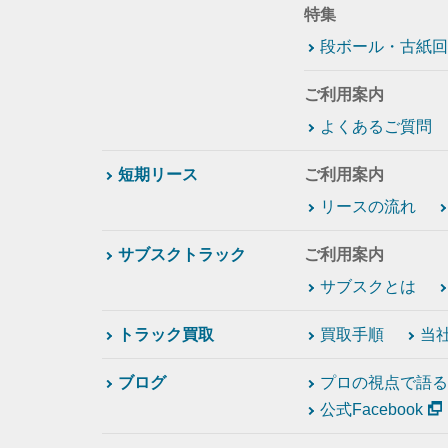
特集
段ボール・古紙回
ご利用案内
よくあるご質問
短期リース
ご利用案内
リースの流れ
サブスクトラック
ご利用案内
サブスクとは
トラック買取
買取手順
当
ブログ
プロの視点で語る
公式Facebook