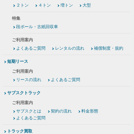
２トン
４トン
増トン
大型
特集
段ボール・古紙回収車
ご利用案内
よくあるご質問
レンタルの流れ
補償制度・規約
短期リース
ご利用案内
リースの流れ
よくあるご質問
サブスクトラック
ご利用案内
サブスクとは
契約の流れ
料金形態
よくあるご質問
トラック買取