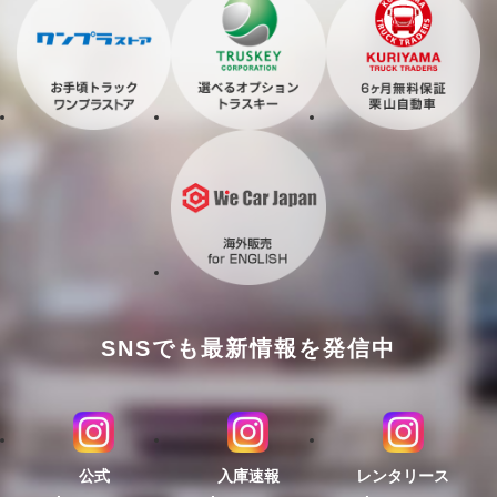
SNSでも最新情報を発信中
公式
入庫速報
レンタリース