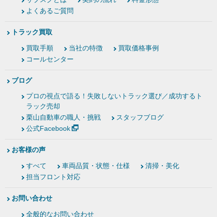
よくあるご質問
トラック買取
買取手順
当社の特徴
買取価格事例
コールセンター
ブログ
プロの視点で語る！失敗しないトラック選び／成功するト
ラック売却
栗山自動車の職人・挑戦
スタッフブログ
公式Facebook
お客様の声
すべて
車両品質・状態・仕様
清掃・美化
担当フロント対応
お問い合わせ
全般的なお問い合わせ