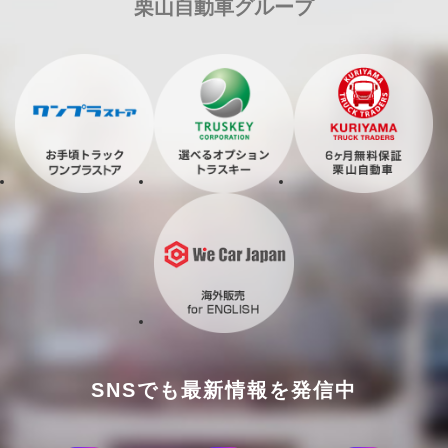
栗山自動車グループ
SNSでも最新情報を発信中