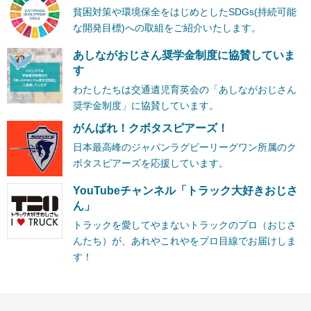
貧困対策や環境保全をはじめとしたSDGs(持続可能
な開発目標)への取組をご紹介いたします。
あしながおじさん奨学金制度に協賛していま
す
わたしたちは交通遺児育英会の「あしながおじさん
奨学金制度」に協賛しています。
がんばれ！クボタスピアーズ！
日本最高峰のジャパンラグビーリーグワン所属のク
ボタスピアーズを応援しています。
YouTubeチャンネル「トラック大好きおじさ
ん」
トラックを愛してやまないトラックのプロ（おじさ
んたち）が、あれやこれやをプロ目線でお届けしま
す！