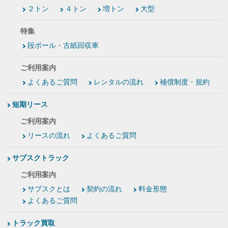
２トン
４トン
増トン
大型
特集
段ボール・古紙回収車
ご利用案内
よくあるご質問
レンタルの流れ
補償制度・規約
短期リース
ご利用案内
リースの流れ
よくあるご質問
サブスクトラック
ご利用案内
サブスクとは
契約の流れ
料金形態
よくあるご質問
トラック買取