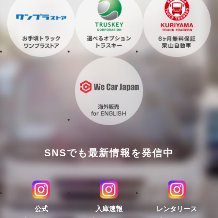
SNSでも最新情報を発信中
公式
入庫速報
レンタリース