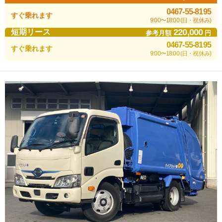
0467-55-8195
すぐ乗れます
9:00〜18:00 (日・祝休み)
220,000
短期リース
参考月額
円
0467-55-8195
すぐ乗れます
9:00〜18:00 (日・祝休み)