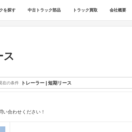
クを探す
中古トラック部品
トラック買取
会社概要
ース
現在の条件
トレーラー | 短期リース
問い合わせください！