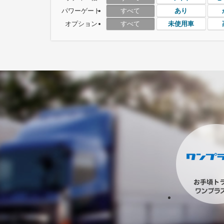
パワーゲート
あり
すべて
オプション
未使用車
すべて