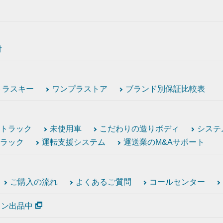
付
トラスキー
ワンプラストア
ブランド別保証比較表
トラック
未使用車
こだわりの造りボディ
システ
ラック
運転支援システム
運送業のM&Aサポート
ご購入の流れ
よくあるご質問
コールセンター
ション出品中