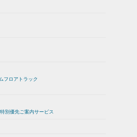
ムフロアトラック
特別優先ご案内サービス