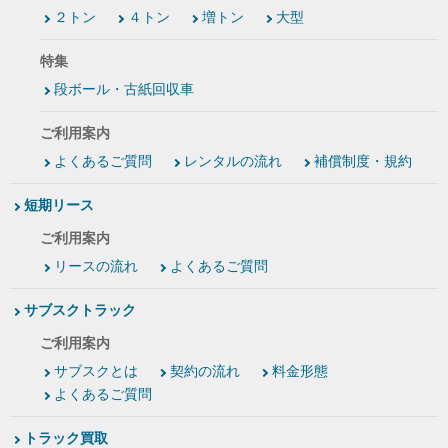
２トン
４トン
増トン
大型
特集
段ボール・古紙回収車
ご利用案内
よくあるご質問
レンタルの流れ
補償制度・規約
短期リース
ご利用案内
リースの流れ
よくあるご質問
サブスクトラック
ご利用案内
サブスクとは
契約の流れ
料金形態
よくあるご質問
トラック買取