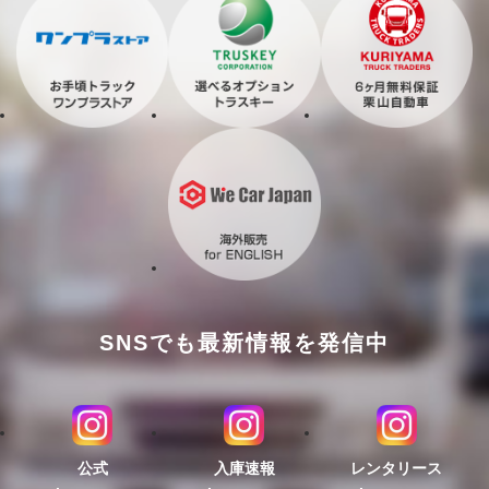
SNSでも最新情報を発信中
公式
入庫速報
レンタリース