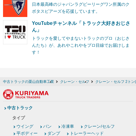
日本最高峰のジャパンラグビーリーグワン所属のク
ボタスピアーズを応援しています。
YouTubeチャンネル「トラック大好きおじさ
ん」
トラックを愛してやまないトラックのプロ（おじさ
んたち）が、あれやこれやをプロ目線でお届けしま
す！
中古トラックの栗山自動車工業
クレーン・セルフ
クレーン・セルフ 2トン(
中古トラック
タイプ
ウイング
バン
冷凍車
クレーン/セルフ
平ボディー
ダンプ
トレーラーヘッド