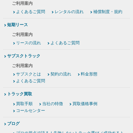
ご利用案内
よくあるご質問
レンタルの流れ
補償制度・規約
短期リース
ご利用案内
リースの流れ
よくあるご質問
サブスクトラック
ご利用案内
サブスクとは
契約の流れ
料金形態
よくあるご質問
トラック買取
買取手順
当社の特徴
買取価格事例
コールセンター
ブログ