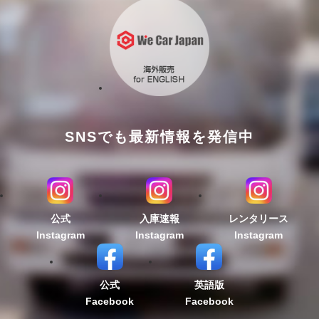
SNSでも最新情報を発信中
公式
入庫速報
レンタリース
Instagram
Instagram
Instagram
公式
英語版
Facebook
Facebook