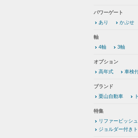
パワーゲート
あり
かぶせ
軸
4軸
3軸
オプション
高年式
車検
ブランド
栗山自動車
特集
リファービッシュ
ジョルダー付きト