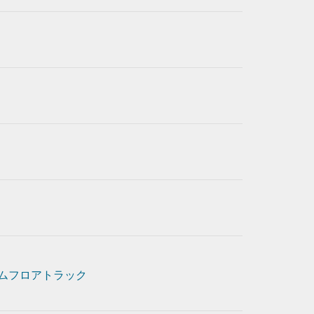
ムフロアトラック