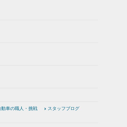
自動車の職人・挑戦
スタッフブログ