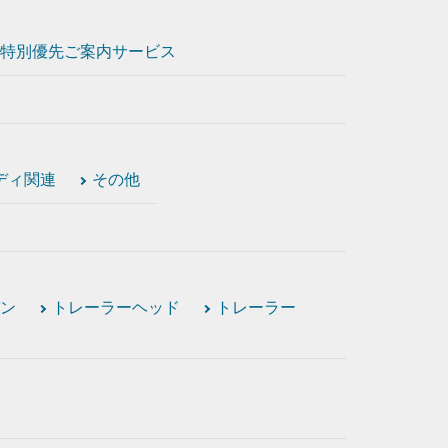
特別優先ご案内サービス
ディ関連
その他
ン
トレーラーヘッド
トレーラー