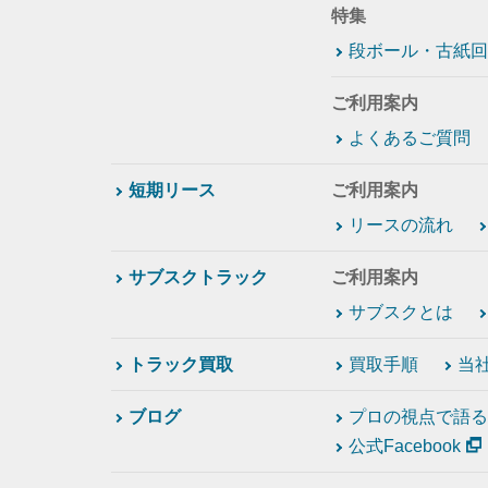
特集
段ボール・古紙回
ご利用案内
よくあるご質問
短期リース
ご利用案内
リースの流れ
サブスクトラック
ご利用案内
サブスクとは
トラック買取
買取手順
当
ブログ
プロの視点で語る
公式Facebook