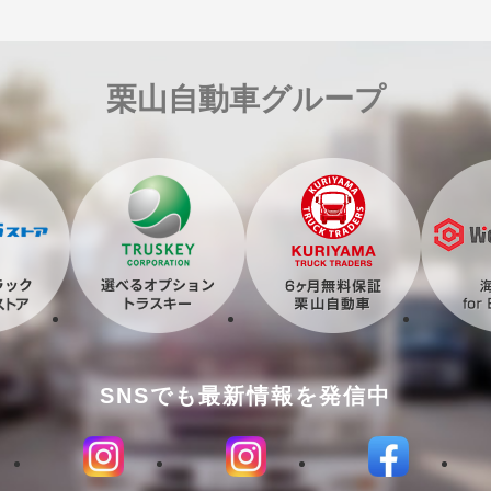
栗山自動車グループ
SNSでも最新情報を発信中