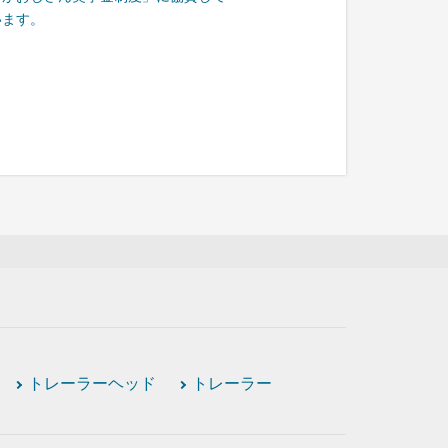
います。
トレーラーヘッド
トレーラー