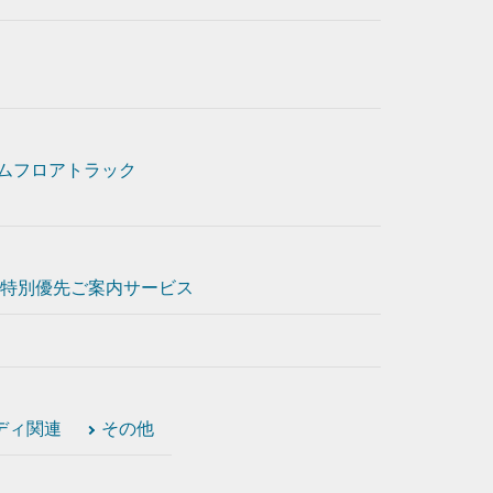
ムフロアトラック
特別優先ご案内サービス
ディ関連
その他