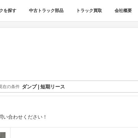
クを探す
中古トラック部品
トラック買取
会社概要
現在の条件
ダンプ | 短期リース
問い合わせください！