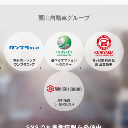
栗山自動車グループ
SNSでも最新情報を発信中