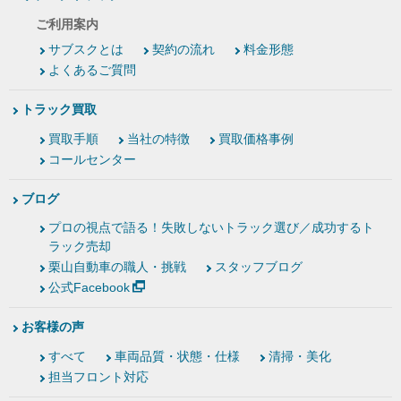
ご利用案内
サブスクとは
契約の流れ
料金形態
よくあるご質問
トラック買取
買取手順
当社の特徴
買取価格事例
コールセンター
ブログ
プロの視点で語る！失敗しないトラック選び／成功するト
ラック売却
栗山自動車の職人・挑戦
スタッフブログ
公式Facebook
お客様の声
すべて
車両品質・状態・仕様
清掃・美化
担当フロント対応