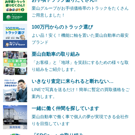
栗山グループがお手頃価格帯のトラックをたくさん
ご用意しました！
100万円からのトラック選び
よい品！安く！機能に軸を置いた栗山自動車の最安
ブランド
栗山自動車の取り組み
「お客様」と「地球」を笑顔にするための様々な取
り組みをご紹介します。
いきなり査定に来られると断れない…
LINEで写真を送るだけ！簡単に暫定の買取価格をご
案内します。
一緒に働く仲間を探しています
栗山自動車で働く事で個人の夢が実現できる会社作
りを目指しています