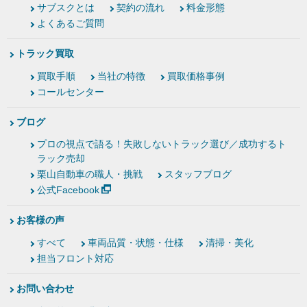
サブスクとは
契約の流れ
料金形態
よくあるご質問
トラック買取
買取手順
当社の特徴
買取価格事例
コールセンター
ブログ
プロの視点で語る！失敗しないトラック選び／成功するト
ラック売却
栗山自動車の職人・挑戦
スタッフブログ
公式Facebook
お客様の声
すべて
車両品質・状態・仕様
清掃・美化
担当フロント対応
お問い合わせ