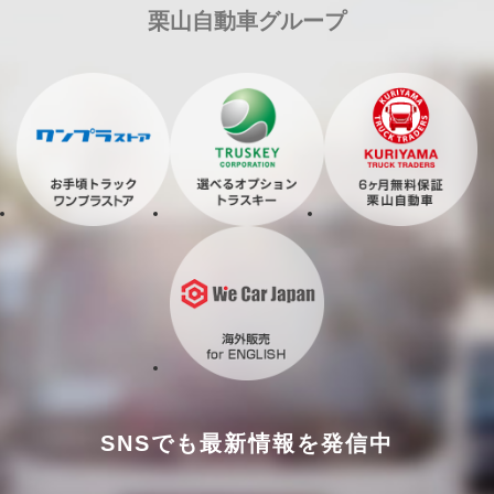
栗山自動車グループ
SNSでも最新情報を発信中