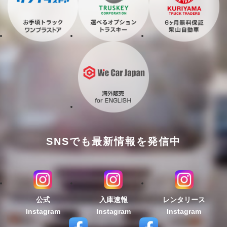
SNSでも最新情報を発信中
公式
入庫速報
レンタリース
Instagram
Instagram
Instagram