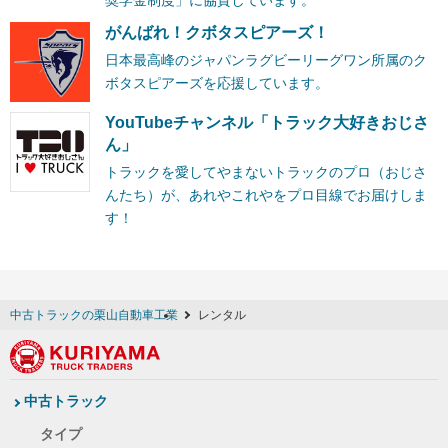
がんばれ！クボタスピアーズ！
日本最高峰のジャパンラグビーリーグワン所属のク
ボタスピアーズを応援しています。
YouTubeチャンネル「トラック大好きおじさ
ん」
トラックを愛してやまないトラックのプロ（おじさ
んたち）が、あれやこれやをプロ目線でお届けしま
す！
中古トラックの栗山自動車工業
レンタル
中古トラック
タイプ