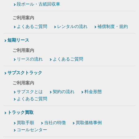
段ボール・古紙回収車
ご利用案内
よくあるご質問
レンタルの流れ
補償制度・規約
短期リース
ご利用案内
リースの流れ
よくあるご質問
サブスクトラック
ご利用案内
サブスクとは
契約の流れ
料金形態
よくあるご質問
トラック買取
買取手順
当社の特徴
買取価格事例
コールセンター